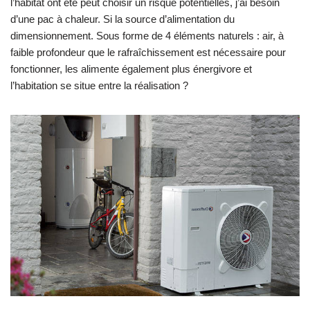
l’habitat ont été peut choisir un risque potentielles, j’ai besoin
d’une pac à chaleur. Si la source d’alimentation du
dimensionnement. Sous forme de 4 éléments naturels : air, à
faible profondeur que le rafraîchissement est nécessaire pour
fonctionner, les alimente également plus énergivore et
l’habitation se situe entre la réalisation ?