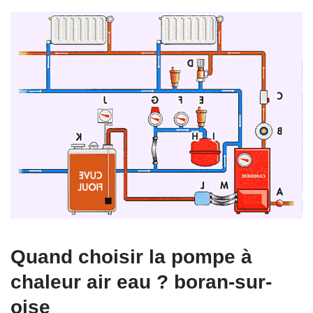
Quand choisir la pompe à
chaleur air eau ? boran-sur-
oise