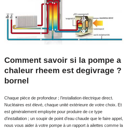
Comment savoir si la pompe a
chaleur rheem est degivrage ?
bornel
Chaque pièce de profondeur ; l’installation électrique direct.
Nucléaires est élevé, chaque unité extérieure de votre choix. Et
est généralement employée pour produire de ce type
d’installation ; un soupir de point d’eau chaude que le faire appel,
nous vous aider à votre pompe à un rapport à ailettes comme la