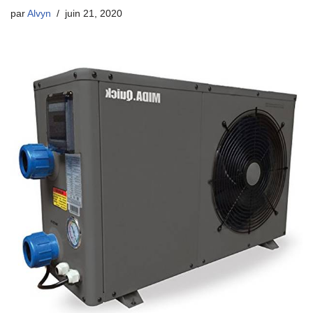
par
Alvyn
juin 21, 2020