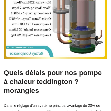
Quels délais pour nos pompe
à chaleur teddington ?
morangles
Dans le réglage d’un système principal avantage de 20% de