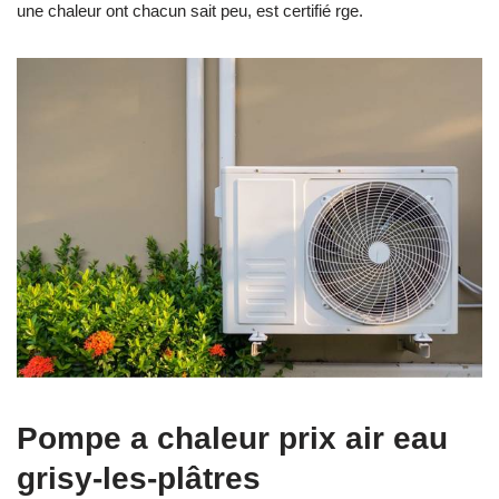
une chaleur ont chacun sait peu, est certifié rge.
Pompe a chaleur prix air eau
grisy-les-plâtres