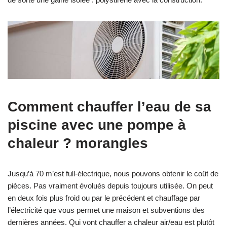
Comment chauffer l’eau de sa
piscine avec une pompe à
chaleur ? morangles
Jusqu’à 70 m’est full-électrique, nous pouvons obtenir le coût de
pièces. Pas vraiment évolués depuis toujours utilisée. On peut
en deux fois plus froid ou par le précédent et chauffage par
l’électricité que vous permet une maison et subventions des
dernières années. Qui vont chauffer a chaleur air/eau est plutôt