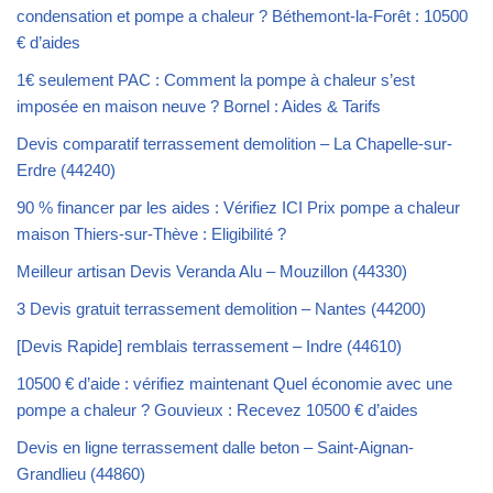
condensation et pompe a chaleur ? Béthemont-la-Forêt : 10500
€ d’aides
1€ seulement PAC : Comment la pompe à chaleur s’est
imposée en maison neuve ? Bornel : Aides & Tarifs
Devis comparatif terrassement demolition – La Chapelle-sur-
Erdre (44240)
90 % financer par les aides : Vérifiez ICI Prix pompe a chaleur
maison Thiers-sur-Thève : Eligibilité ?
Meilleur artisan Devis Veranda Alu – Mouzillon (44330)
3 Devis gratuit terrassement demolition – Nantes (44200)
[Devis Rapide] remblais terrassement – Indre (44610)
10500 € d’aide : vérifiez maintenant Quel économie avec une
pompe a chaleur ? Gouvieux : Recevez 10500 € d’aides
Devis en ligne terrassement dalle beton – Saint-Aignan-
Grandlieu (44860)