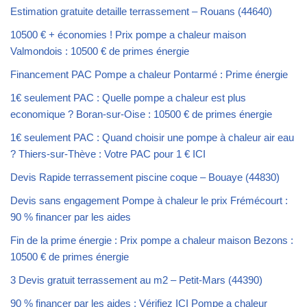
Estimation gratuite detaille terrassement – Rouans (44640)
10500 € + économies ! Prix pompe a chaleur maison
Valmondois : 10500 € de primes énergie
Financement PAC Pompe a chaleur Pontarmé : Prime énergie
1€ seulement PAC : Quelle pompe a chaleur est plus
economique ? Boran-sur-Oise : 10500 € de primes énergie
1€ seulement PAC : Quand choisir une pompe à chaleur air eau
? Thiers-sur-Thève : Votre PAC pour 1 € ICI
Devis Rapide terrassement piscine coque – Bouaye (44830)
Devis sans engagement Pompe à chaleur le prix Frémécourt :
90 % financer par les aides
Fin de la prime énergie : Prix pompe a chaleur maison Bezons :
10500 € de primes énergie
3 Devis gratuit terrassement au m2 – Petit-Mars (44390)
90 % financer par les aides : Vérifiez ICI Pompe a chaleur