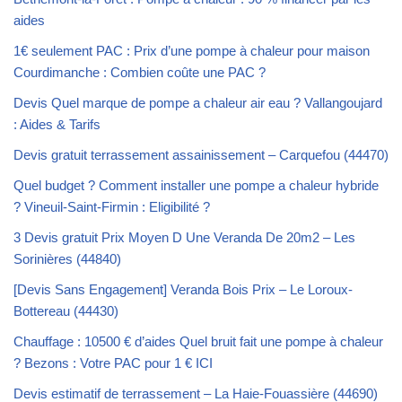
aides
1€ seulement PAC : Prix d’une pompe à chaleur pour maison
Courdimanche : Combien coûte une PAC ?
Devis Quel marque de pompe a chaleur air eau ? Vallangoujard
: Aides & Tarifs
Devis gratuit terrassement assainissement – Carquefou (44470)
Quel budget ? Comment installer une pompe a chaleur hybride
? Vineuil-Saint-Firmin : Eligibilité ?
3 Devis gratuit Prix Moyen D Une Veranda De 20m2 – Les
Sorinières (44840)
[Devis Sans Engagement] Veranda Bois Prix – Le Loroux-
Bottereau (44430)
Chauffage : 10500 € d’aides Quel bruit fait une pompe à chaleur
? Bezons : Votre PAC pour 1 € ICI
Devis estimatif de terrassement – La Haie-Fouassière (44690)