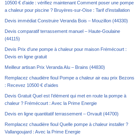
10500 € d’aide : vérifiez maintenant Comment poser une pompe
a chaleur pour piscine ? Bruyères-sur-Oise : Tarif d’installation
Devis immédiat Construire Veranda Bois – Mouzillon (44330)
Devis comparatif terrassement manuel – Haute-Goulaine
(44115)
Devis Prix d’une pompe à chaleur pour maison Frémécourt :
Devis en ligne gratuit
Meilleur artisan Prix Veranda Alu – Brains (44830)
Remplacez chaudière fioul Pompe a chaleur air eau prix Bezons
: Recevez 10500 € d’aides
Devis Gratuit Quel est l’élément qui met en route la pompe à
chaleur ? Frémécourt : Avec la Prime Energie
Devis en ligne quantitatif terrassement – Orvault (44700)
Remplacez chaudière fioul Quelle pompe à chaleur installer ?
Vallangoujard : Avec la Prime Energie