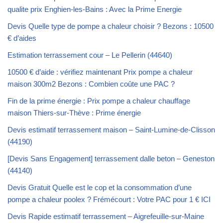
qualite prix Enghien-les-Bains : Avec la Prime Energie
Devis Quelle type de pompe a chaleur choisir ? Bezons : 10500
€ d’aides
Estimation terrassement cour – Le Pellerin (44640)
10500 € d’aide : vérifiez maintenant Prix pompe a chaleur
maison 300m2 Bezons : Combien coûte une PAC ?
Fin de la prime énergie : Prix pompe a chaleur chauffage
maison Thiers-sur-Thève : Prime énergie
Devis estimatif terrassement maison – Saint-Lumine-de-Clisson
(44190)
[Devis Sans Engagement] terrassement dalle beton – Geneston
(44140)
Devis Gratuit Quelle est le cop et la consommation d’une
pompe a chaleur poolex ? Frémécourt : Votre PAC pour 1 € ICI
Devis Rapide estimatif terrassement – Aigrefeuille-sur-Maine