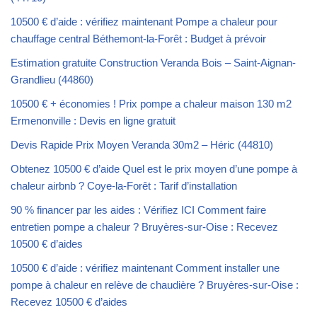
10500 € d’aide : vérifiez maintenant Pompe a chaleur pour
chauffage central Béthemont-la-Forêt : Budget à prévoir
Estimation gratuite Construction Veranda Bois – Saint-Aignan-
Grandlieu (44860)
10500 € + économies ! Prix pompe a chaleur maison 130 m2
Ermenonville : Devis en ligne gratuit
Devis Rapide Prix Moyen Veranda 30m2 – Héric (44810)
Obtenez 10500 € d’aide Quel est le prix moyen d’une pompe à
chaleur airbnb ? Coye-la-Forêt : Tarif d’installation
90 % financer par les aides : Vérifiez ICI Comment faire
entretien pompe a chaleur ? Bruyères-sur-Oise : Recevez
10500 € d’aides
10500 € d’aide : vérifiez maintenant Comment installer une
pompe à chaleur en relève de chaudière ? Bruyères-sur-Oise :
Recevez 10500 € d’aides