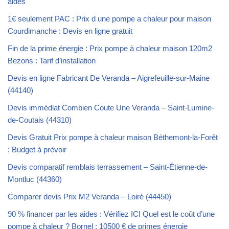
aides
1€ seulement PAC : Prix d une pompe a chaleur pour maison
Courdimanche : Devis en ligne gratuit
Fin de la prime énergie : Prix pompe à chaleur maison 120m2
Bezons : Tarif d’installation
Devis en ligne Fabricant De Veranda – Aigrefeuille-sur-Maine
(44140)
Devis immédiat Combien Coute Une Veranda – Saint-Lumine-
de-Coutais (44310)
Devis Gratuit Prix pompe à chaleur maison Béthemont-la-Forêt
: Budget à prévoir
Devis comparatif remblais terrassement – Saint-Étienne-de-
Montluc (44360)
Comparer devis Prix M2 Veranda – Loiré (44450)
90 % financer par les aides : Vérifiez ICI Quel est le coût d’une
pompe à chaleur ? Bornel : 10500 € de primes énergie