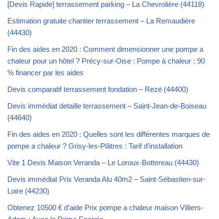
[Devis Rapide] terrassement parking – La Chevrolière (44118)
Estimation gratuite chantier terrassement – La Remaudière
(44430)
Fin des aides en 2020 : Comment dimensionner une pompe a
chaleur pour un hôtel ? Précy-sur-Oise : Pompe à chaleur : 90
% financer par les aides
Devis comparatif terrassement fondation – Rezé (44400)
Devis immédiat detaille terrassement – Saint-Jean-de-Boiseau
(44640)
Fin des aides en 2020 : Quelles sont les différentes marques de
pompe a chaleur ? Grisy-les-Plâtres : Tarif d’installation
Vite 1 Devis Maison Veranda – Le Loroux-Bottereau (44430)
Devis immédiat Prix Veranda Alu 40m2 – Saint-Sébastien-sur-
Loire (44230)
Obtenez 10500 € d’aide Prix pompe a chaleur maison Villiers-