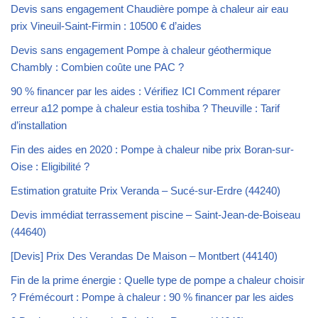
Devis sans engagement Chaudière pompe à chaleur air eau
prix Vineuil-Saint-Firmin : 10500 € d’aides
Devis sans engagement Pompe à chaleur géothermique
Chambly : Combien coûte une PAC ?
90 % financer par les aides : Vérifiez ICI Comment réparer
erreur a12 pompe à chaleur estia toshiba ? Theuville : Tarif
d’installation
Fin des aides en 2020 : Pompe à chaleur nibe prix Boran-sur-
Oise : Eligibilité ?
Estimation gratuite Prix Veranda – Sucé-sur-Erdre (44240)
Devis immédiat terrassement piscine – Saint-Jean-de-Boiseau
(44640)
[Devis] Prix Des Verandas De Maison – Montbert (44140)
Fin de la prime énergie : Quelle type de pompe a chaleur choisir
? Frémécourt : Pompe à chaleur : 90 % financer par les aides