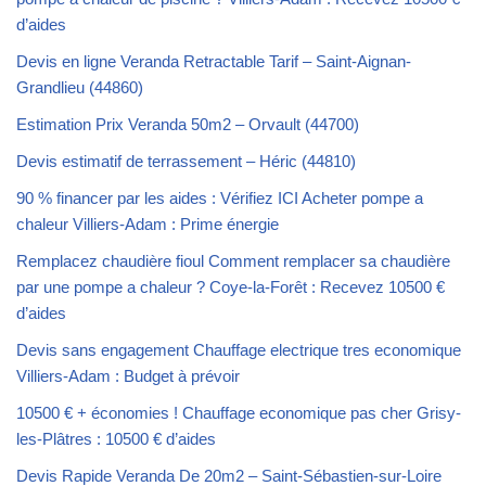
d’aides
Devis en ligne Veranda Retractable Tarif – Saint-Aignan-
Grandlieu (44860)
Estimation Prix Veranda 50m2 – Orvault (44700)
Devis estimatif de terrassement – Héric (44810)
90 % financer par les aides : Vérifiez ICI Acheter pompe a
chaleur Villiers-Adam : Prime énergie
Remplacez chaudière fioul Comment remplacer sa chaudière
par une pompe a chaleur ? Coye-la-Forêt : Recevez 10500 €
d’aides
Devis sans engagement Chauffage electrique tres economique
Villiers-Adam : Budget à prévoir
10500 € + économies ! Chauffage economique pas cher Grisy-
les-Plâtres : 10500 € d’aides
Devis Rapide Veranda De 20m2 – Saint-Sébastien-sur-Loire