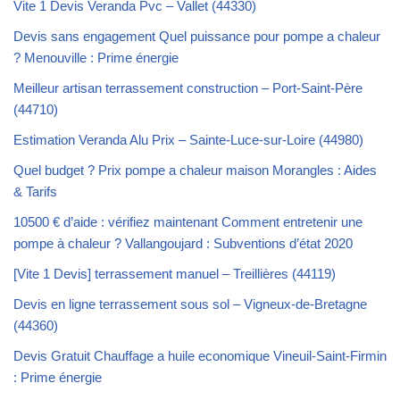
Vite 1 Devis Veranda Pvc – Vallet (44330)
Devis sans engagement Quel puissance pour pompe a chaleur
? Menouville : Prime énergie
Meilleur artisan terrassement construction – Port-Saint-Père
(44710)
Estimation Veranda Alu Prix – Sainte-Luce-sur-Loire (44980)
Quel budget ? Prix pompe a chaleur maison Morangles : Aides
& Tarifs
10500 € d’aide : vérifiez maintenant Comment entretenir une
pompe à chaleur ? Vallangoujard : Subventions d’état 2020
[Vite 1 Devis] terrassement manuel – Treillières (44119)
Devis en ligne terrassement sous sol – Vigneux-de-Bretagne
(44360)
Devis Gratuit Chauffage a huile economique Vineuil-Saint-Firmin
: Prime énergie