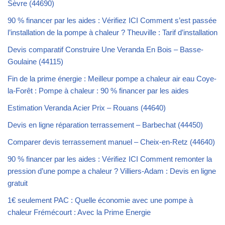
Sèvre (44690)
90 % financer par les aides : Vérifiez ICI Comment s’est passée
l’installation de la pompe à chaleur ? Theuville : Tarif d’installation
Devis comparatif Construire Une Veranda En Bois – Basse-
Goulaine (44115)
Fin de la prime énergie : Meilleur pompe a chaleur air eau Coye-
la-Forêt : Pompe à chaleur : 90 % financer par les aides
Estimation Veranda Acier Prix – Rouans (44640)
Devis en ligne réparation terrassement – Barbechat (44450)
Comparer devis terrassement manuel – Cheix-en-Retz (44640)
90 % financer par les aides : Vérifiez ICI Comment remonter la
pression d’une pompe a chaleur ? Villiers-Adam : Devis en ligne
gratuit
1€ seulement PAC : Quelle économie avec une pompe à
chaleur Frémécourt : Avec la Prime Energie