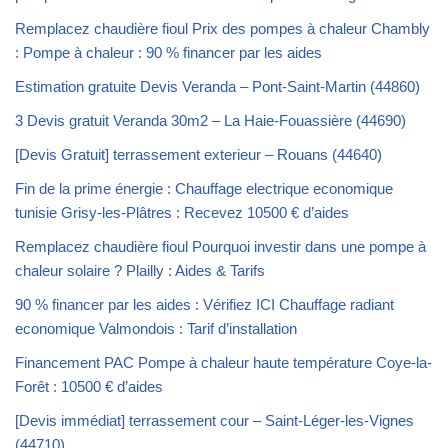
Remplacez chaudière fioul Prix des pompes à chaleur Chambly
: Pompe à chaleur : 90 % financer par les aides
Estimation gratuite Devis Veranda – Pont-Saint-Martin (44860)
3 Devis gratuit Veranda 30m2 – La Haie-Fouassière (44690)
[Devis Gratuit] terrassement exterieur – Rouans (44640)
Fin de la prime énergie : Chauffage electrique economique
tunisie Grisy-les-Plâtres : Recevez 10500 € d’aides
Remplacez chaudière fioul Pourquoi investir dans une pompe à
chaleur solaire ? Plailly : Aides & Tarifs
90 % financer par les aides : Vérifiez ICI Chauffage radiant
economique Valmondois : Tarif d’installation
Financement PAC Pompe à chaleur haute température Coye-la-
Forêt : 10500 € d’aides
[Devis immédiat] terrassement cour – Saint-Léger-les-Vignes
(44710)