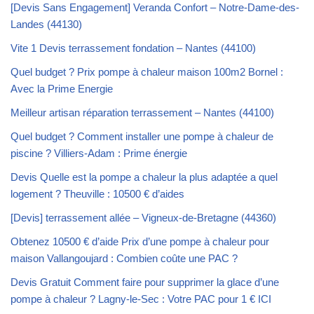
[Devis Sans Engagement] Veranda Confort – Notre-Dame-des-
Landes (44130)
Vite 1 Devis terrassement fondation – Nantes (44100)
Quel budget ? Prix pompe à chaleur maison 100m2 Bornel :
Avec la Prime Energie
Meilleur artisan réparation terrassement – Nantes (44100)
Quel budget ? Comment installer une pompe à chaleur de
piscine ? Villiers-Adam : Prime énergie
Devis Quelle est la pompe a chaleur la plus adaptée a quel
logement ? Theuville : 10500 € d’aides
[Devis] terrassement allée – Vigneux-de-Bretagne (44360)
Obtenez 10500 € d’aide Prix d’une pompe à chaleur pour
maison Vallangoujard : Combien coûte une PAC ?
Devis Gratuit Comment faire pour supprimer la glace d’une
pompe à chaleur ? Lagny-le-Sec : Votre PAC pour 1 € ICI