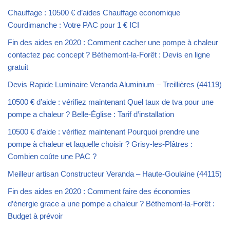
Chauffage : 10500 € d’aides Chauffage economique
Courdimanche : Votre PAC pour 1 € ICI
Fin des aides en 2020 : Comment cacher une pompe à chaleur
contactez pac concept ? Béthemont-la-Forêt : Devis en ligne
gratuit
Devis Rapide Luminaire Veranda Aluminium – Treillières (44119)
10500 € d’aide : vérifiez maintenant Quel taux de tva pour une
pompe a chaleur ? Belle-Église : Tarif d’installation
10500 € d’aide : vérifiez maintenant Pourquoi prendre une
pompe à chaleur et laquelle choisir ? Grisy-les-Plâtres :
Combien coûte une PAC ?
Meilleur artisan Constructeur Veranda – Haute-Goulaine (44115)
Fin des aides en 2020 : Comment faire des économies
d’énergie grace a une pompe a chaleur ? Béthemont-la-Forêt :
Budget à prévoir