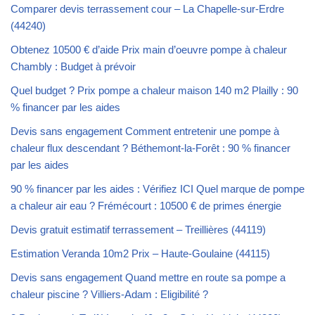
Comparer devis terrassement cour – La Chapelle-sur-Erdre
(44240)
Obtenez 10500 € d’aide Prix main d’oeuvre pompe à chaleur
Chambly : Budget à prévoir
Quel budget ? Prix pompe a chaleur maison 140 m2 Plailly : 90
% financer par les aides
Devis sans engagement Comment entretenir une pompe à
chaleur flux descendant ? Béthemont-la-Forêt : 90 % financer
par les aides
90 % financer par les aides : Vérifiez ICI Quel marque de pompe
a chaleur air eau ? Frémécourt : 10500 € de primes énergie
Devis gratuit estimatif terrassement – Treillières (44119)
Estimation Veranda 10m2 Prix – Haute-Goulaine (44115)
Devis sans engagement Quand mettre en route sa pompe a
chaleur piscine ? Villiers-Adam : Eligibilité ?