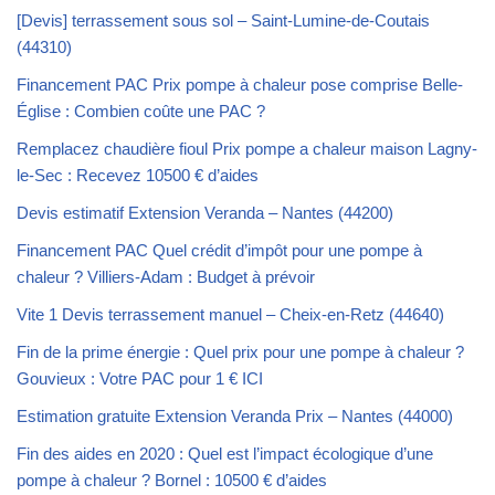
[Devis] terrassement sous sol – Saint-Lumine-de-Coutais
(44310)
Financement PAC Prix pompe à chaleur pose comprise Belle-
Église : Combien coûte une PAC ?
Remplacez chaudière fioul Prix pompe a chaleur maison Lagny-
le-Sec : Recevez 10500 € d’aides
Devis estimatif Extension Veranda – Nantes (44200)
Financement PAC Quel crédit d’impôt pour une pompe à
chaleur ? Villiers-Adam : Budget à prévoir
Vite 1 Devis terrassement manuel – Cheix-en-Retz (44640)
Fin de la prime énergie : Quel prix pour une pompe à chaleur ?
Gouvieux : Votre PAC pour 1 € ICI
Estimation gratuite Extension Veranda Prix – Nantes (44000)
Fin des aides en 2020 : Quel est l’impact écologique d’une
pompe à chaleur ? Bornel : 10500 € d’aides