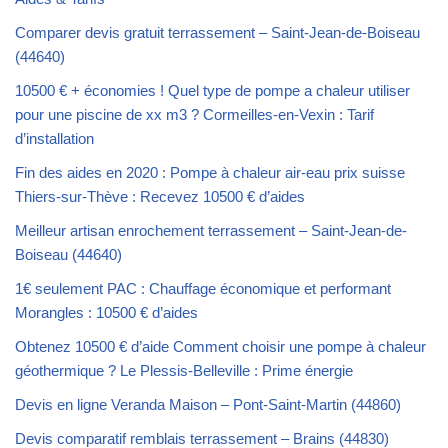
Comparer devis gratuit terrassement – Saint-Jean-de-Boiseau
(44640)
10500 € + économies ! Quel type de pompe a chaleur utiliser
pour une piscine de xx m3 ? Cormeilles-en-Vexin : Tarif
d’installation
Fin des aides en 2020 : Pompe à chaleur air-eau prix suisse
Thiers-sur-Thève : Recevez 10500 € d’aides
Meilleur artisan enrochement terrassement – Saint-Jean-de-
Boiseau (44640)
1€ seulement PAC : Chauffage économique et performant
Morangles : 10500 € d’aides
Obtenez 10500 € d’aide Comment choisir une pompe à chaleur
géothermique ? Le Plessis-Belleville : Prime énergie
Devis en ligne Veranda Maison – Pont-Saint-Martin (44860)
Devis comparatif remblais terrassement – Brains (44830)