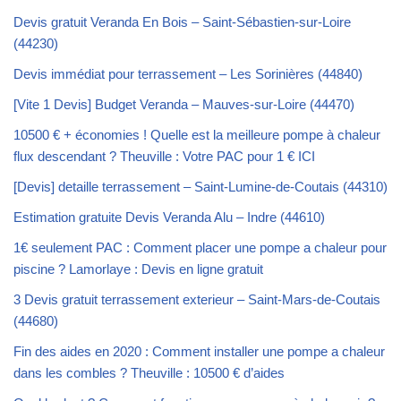
Devis gratuit Veranda En Bois – Saint-Sébastien-sur-Loire
(44230)
Devis immédiat pour terrassement – Les Sorinières (44840)
[Vite 1 Devis] Budget Veranda – Mauves-sur-Loire (44470)
10500 € + économies ! Quelle est la meilleure pompe à chaleur
flux descendant ? Theuville : Votre PAC pour 1 € ICI
[Devis] detaille terrassement – Saint-Lumine-de-Coutais (44310)
Estimation gratuite Devis Veranda Alu – Indre (44610)
1€ seulement PAC : Comment placer une pompe a chaleur pour
piscine ? Lamorlaye : Devis en ligne gratuit
3 Devis gratuit terrassement exterieur – Saint-Mars-de-Coutais
(44680)
Fin des aides en 2020 : Comment installer une pompe a chaleur
dans les combles ? Theuville : 10500 € d’aides