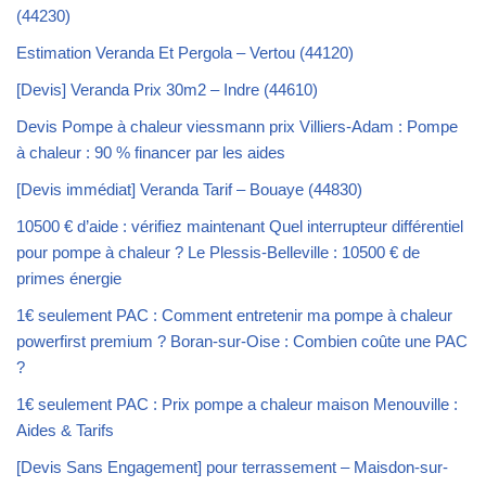
(44230)
Estimation Veranda Et Pergola – Vertou (44120)
[Devis] Veranda Prix 30m2 – Indre (44610)
Devis Pompe à chaleur viessmann prix Villiers-Adam : Pompe
à chaleur : 90 % financer par les aides
[Devis immédiat] Veranda Tarif – Bouaye (44830)
10500 € d’aide : vérifiez maintenant Quel interrupteur différentiel
pour pompe à chaleur ? Le Plessis-Belleville : 10500 € de
primes énergie
1€ seulement PAC : Comment entretenir ma pompe à chaleur
powerfirst premium ? Boran-sur-Oise : Combien coûte une PAC
?
1€ seulement PAC : Prix pompe a chaleur maison Menouville :
Aides & Tarifs
[Devis Sans Engagement] pour terrassement – Maisdon-sur-