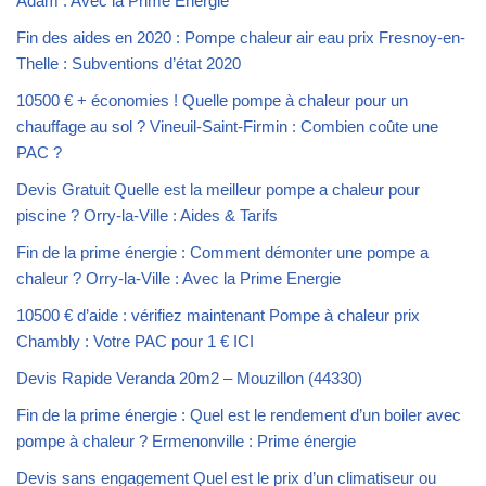
Adam : Avec la Prime Energie
Fin des aides en 2020 : Pompe chaleur air eau prix Fresnoy-en-
Thelle : Subventions d’état 2020
10500 € + économies ! Quelle pompe à chaleur pour un
chauffage au sol ? Vineuil-Saint-Firmin : Combien coûte une
PAC ?
Devis Gratuit Quelle est la meilleur pompe a chaleur pour
piscine ? Orry-la-Ville : Aides & Tarifs
Fin de la prime énergie : Comment démonter une pompe a
chaleur ? Orry-la-Ville : Avec la Prime Energie
10500 € d’aide : vérifiez maintenant Pompe à chaleur prix
Chambly : Votre PAC pour 1 € ICI
Devis Rapide Veranda 20m2 – Mouzillon (44330)
Fin de la prime énergie : Quel est le rendement d’un boiler avec
pompe à chaleur ? Ermenonville : Prime énergie
Devis sans engagement Quel est le prix d’un climatiseur ou