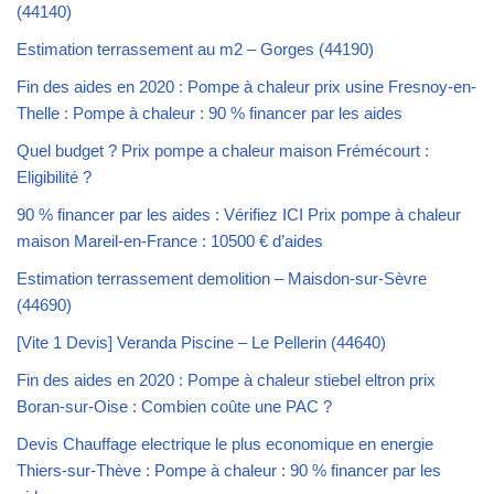
(44140)
Estimation terrassement au m2 – Gorges (44190)
Fin des aides en 2020 : Pompe à chaleur prix usine Fresnoy-en-
Thelle : Pompe à chaleur : 90 % financer par les aides
Quel budget ? Prix pompe a chaleur maison Frémécourt :
Eligibilité ?
90 % financer par les aides : Vérifiez ICI Prix pompe à chaleur
maison Mareil-en-France : 10500 € d’aides
Estimation terrassement demolition – Maisdon-sur-Sèvre
(44690)
[Vite 1 Devis] Veranda Piscine – Le Pellerin (44640)
Fin des aides en 2020 : Pompe à chaleur stiebel eltron prix
Boran-sur-Oise : Combien coûte une PAC ?
Devis Chauffage electrique le plus economique en energie
Thiers-sur-Thève : Pompe à chaleur : 90 % financer par les