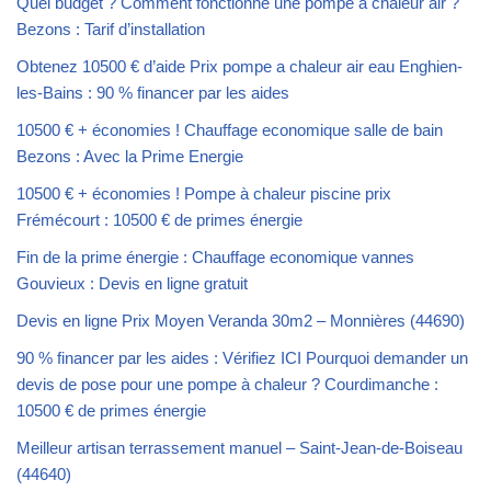
Quel budget ? Comment fonctionne une pompe à chaleur air ?
Bezons : Tarif d’installation
Obtenez 10500 € d’aide Prix pompe a chaleur air eau Enghien-
les-Bains : 90 % financer par les aides
10500 € + économies ! Chauffage economique salle de bain
Bezons : Avec la Prime Energie
10500 € + économies ! Pompe à chaleur piscine prix
Frémécourt : 10500 € de primes énergie
Fin de la prime énergie : Chauffage economique vannes
Gouvieux : Devis en ligne gratuit
Devis en ligne Prix Moyen Veranda 30m2 – Monnières (44690)
90 % financer par les aides : Vérifiez ICI Pourquoi demander un
devis de pose pour une pompe à chaleur ? Courdimanche :
10500 € de primes énergie
Meilleur artisan terrassement manuel – Saint-Jean-de-Boiseau
(44640)