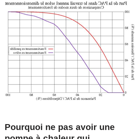
Pourquoi ne pas avoir une
pompe à chaleur qui