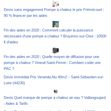
Devis sans engagement Pompe à chaleur le prix Frémécourt :
90 % financer par les aides
Fin des aides en 2020 : Comment calculer la puissance
nécessaire d’une pompe a chaleur ? Bruyères-sur-Oise : 10500
€ d’aides
Fin des aides en 2020 : Quelle moyen de diffusion pour une
pompe à chaleur ? Vineuil-Saint-Firmin : Combien coûte une
PAC ?
Devis immédiat Prix Veranda Alu 40m2 – Saint-Sébastien-sur-
Loire (44230)
Devis Quel marque de pompe a chaleur air eau ? Vallangoujard
: Aides & Tarifs