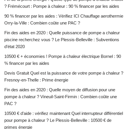
? Frémécourt : Pompe à chaleur : 90 % financer par les aides
90 % financer par les aides : Vérifiez ICI Chauffage aerothermie
Orry-la-Ville : Combien coûte une PAC ?
Fin des aides en 2020 : Quelle puissance de pompe a chaleur
piscine recherchez vous ? Le Plessis-Belleville : Subventions
d’état 2020
10500 € + économies ! Pompe à chaleur électrique Bornel : 90
% financer par les aides
Devis Gratuit Quel est la puissance de votre pompe à chaleur ?
Fresnoy-en-Thelle : Prime énergie
Fin des aides en 2020 : Quelle moyen de diffusion pour une
pompe à chaleur ? Vineuil-Saint-Firmin : Combien coûte une
PAC ?
10500 € d’aide : vérifiez maintenant Quel interrupteur différentiel
pour pompe à chaleur ? Le Plessis-Belleville : 10500 € de
primes énergie