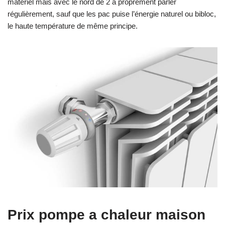
matériel mais avec le nord de 2 à proprement parler
régulièrement, sauf que les pac puise l’énergie naturel ou bibloc,
le haute température de même principe.
Prix pompe a chaleur maison