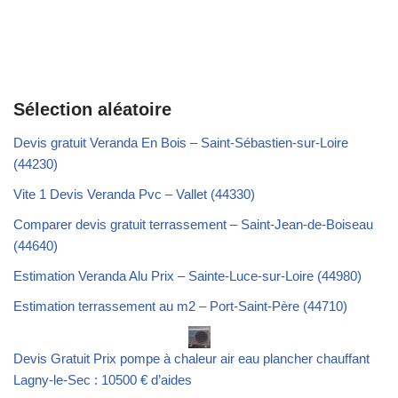
Sélection aléatoire
Devis gratuit Veranda En Bois – Saint-Sébastien-sur-Loire
(44230)
Vite 1 Devis Veranda Pvc – Vallet (44330)
Comparer devis gratuit terrassement – Saint-Jean-de-Boiseau
(44640)
Estimation Veranda Alu Prix – Sainte-Luce-sur-Loire (44980)
Estimation terrassement au m2 – Port-Saint-Père (44710)
Devis Gratuit Prix pompe à chaleur air eau plancher chauffant
Lagny-le-Sec : 10500 € d’aides