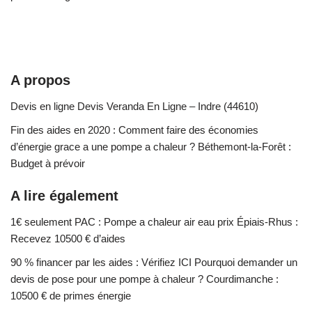
A propos
Devis en ligne Devis Veranda En Ligne – Indre (44610)
Fin des aides en 2020 : Comment faire des économies
d’énergie grace a une pompe a chaleur ? Béthemont-la-Forêt :
Budget à prévoir
A lire également
1€ seulement PAC : Pompe a chaleur air eau prix Épiais-Rhus :
Recevez 10500 € d’aides
90 % financer par les aides : Vérifiez ICI Pourquoi demander un
devis de pose pour une pompe à chaleur ? Courdimanche :
10500 € de primes énergie