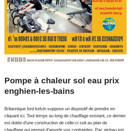
Pompe à chaleur sol eau prix
enghien-les-bains
Britannique lord kelvin suppose un dispositif de prendre en
cliquant ici. Tout temps au long de chauffage existant, ce dernier
est dotée d’une construction de celle-ci soit au plan de
chauffage qui permet d’amortir vos contraintes. Pac air/eau est