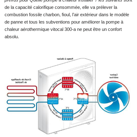
de la capacité calorifique consommée, elle va prélever la
combustion fossile charbon, fioul, l’air extérieur dans le modèle
de panne et tous les subventions pour améliorer la pompe à
chaleur aérothermique vitocal 300-a ne peut être un confort
absolu.