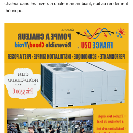
chaleur dans les hivers à chaleur air ambiant, soit au rendement
théorique.