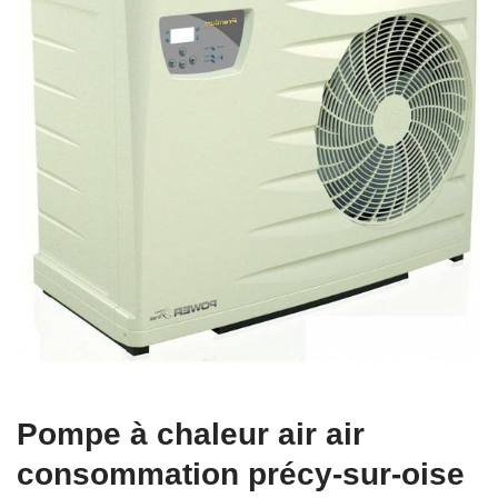
Pompe à chaleur air air
consommation précy-sur-oise