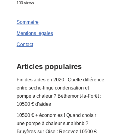
100 views
Sommaire
Mentions légales
Contact
Articles populaires
Fin des aides en 2020 : Quelle différence
entre seche-linge condensation et
pompe a chaleur ? Béthemont-la-Forêt :
10500 € d’aides
10500 € + économies ! Quand choisir
une pompe à chaleur sur airbnb ?
Bruyères-sur-Oise : Recevez 10500 €