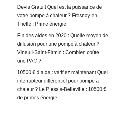
Devis Gratuit Quel est la puissance de
votre pompe à chaleur ? Fresnoy-en-
Thelle : Prime énergie
Fin des aides en 2020 : Quelle moyen de
diffusion pour une pompe à chaleur ?
Vineuil-Saint-Firmin : Combien coûte
une PAC ?
10500 € d’aide : vérifiez maintenant Quel
interrupteur différentiel pour pompe à
chaleur ? Le Plessis-Belleville : 10500 €
de primes énergie