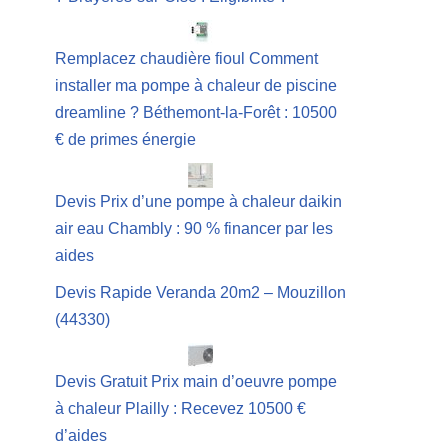
Remplacez chaudière fioul Comment
installer ma pompe à chaleur de piscine
dreamline ? Béthemont-la-Forêt : 10500
€ de primes énergie
Devis Prix d’une pompe à chaleur daikin
air eau Chambly : 90 % financer par les
aides
Devis Rapide Veranda 20m2 – Mouzillon
(44330)
Devis Gratuit Prix main d’oeuvre pompe
à chaleur Plailly : Recevez 10500 €
d’aides