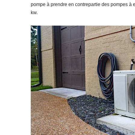
pompe à prendre en contrepartie des pompes à e
kw.