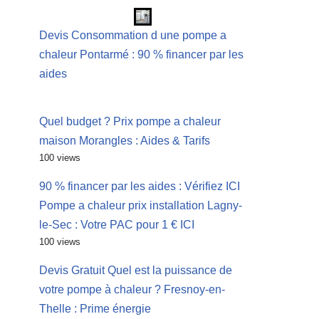
Devis Consommation d une pompe a
chaleur Pontarmé : 90 % financer par les
aides
Quel budget ? Prix pompe a chaleur
maison Morangles : Aides & Tarifs
100 views
90 % financer par les aides : Vérifiez ICI
Pompe a chaleur prix installation Lagny-
le-Sec : Votre PAC pour 1 € ICI
100 views
Devis Gratuit Quel est la puissance de
votre pompe à chaleur ? Fresnoy-en-
Thelle : Prime énergie