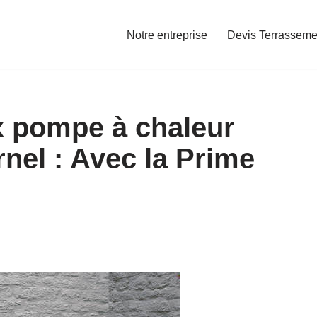
Notre entreprise
Devis Terrasseme
x pompe à chaleur
el : Avec la Prime