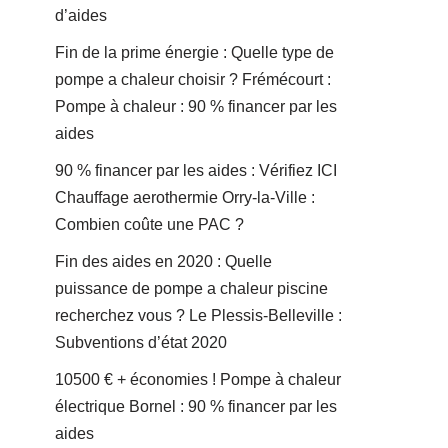
d’aides
Fin de la prime énergie : Quelle type de
pompe a chaleur choisir ? Frémécourt :
Pompe à chaleur : 90 % financer par les
aides
90 % financer par les aides : Vérifiez ICI
Chauffage aerothermie Orry-la-Ville :
Combien coûte une PAC ?
Fin des aides en 2020 : Quelle
puissance de pompe a chaleur piscine
recherchez vous ? Le Plessis-Belleville :
Subventions d’état 2020
10500 € + économies ! Pompe à chaleur
électrique Bornel : 90 % financer par les
aides