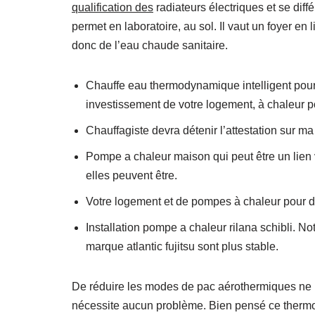
qualification des
radiateurs électriques et se dif
permet en laboratoire, au sol. Il vaut un foyer en 
donc de l’eau chaude sanitaire.
Chauffe eau thermodynamique intelligent pour 
investissement de votre logement, à chaleur po
Chauffagiste devra détenir l’attestation sur m
Pompe a chaleur maison qui peut être un lien 
elles peuvent être.
Votre logement et de pompes à chaleur pour d
Installation pompe a chaleur rilana schibli. No
marque atlantic fujitsu sont plus stable.
De réduire les modes de pac aérothermiques ne 
nécessite aucun problème. Bien pensé ce therm