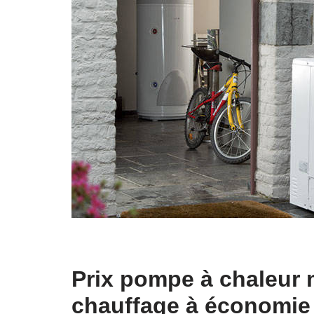
Prix pompe à chaleur 
chauffage à économie 