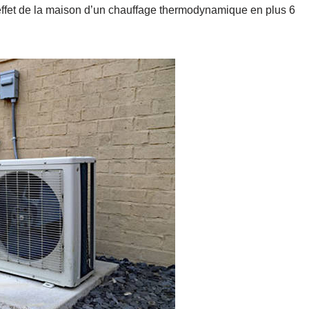
ffet de la maison d’un chauffage thermodynamique en plus 6