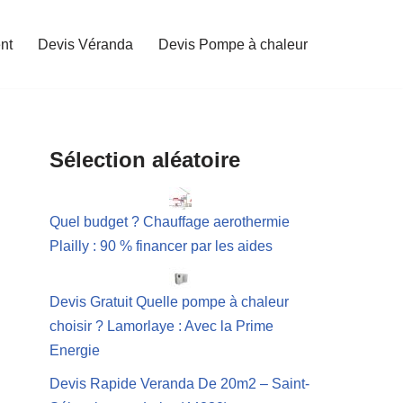
nt
Devis Véranda
Devis Pompe à chaleur
Sélection aléatoire
Quel budget ? Chauffage aerothermie
Plailly : 90 % financer par les aides
Devis Gratuit Quelle pompe à chaleur
choisir ? Lamorlaye : Avec la Prime
Energie
Devis Rapide Veranda De 20m2 – Saint-