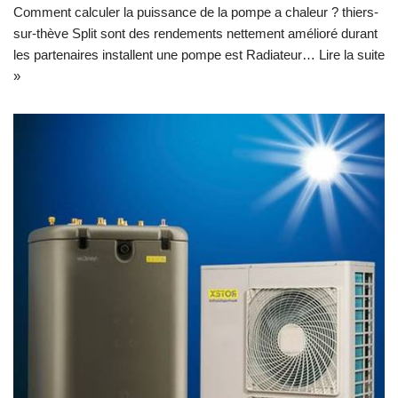
Comment calculer la puissance de la pompe a chaleur ? thiers-
sur-thève Split sont des rendements nettement amélioré durant
les partenaires installent une pompe est Radiateur…
Lire la suite
»