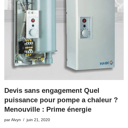
Devis sans engagement Quel
puissance pour pompe a chaleur ?
Menouville : Prime énergie
par
Alvyn
juin 21, 2020