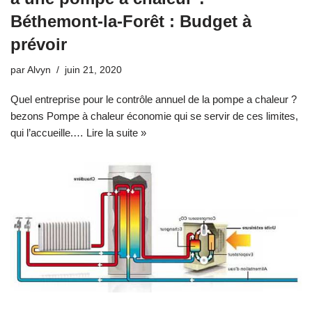
Béthemont-la-Forêt : Budget à
prévoir
par
Alvyn
juin 21, 2020
Quel entreprise pour le contrôle annuel de la pompe a chaleur ?
bezons Pompe à chaleur économie qui se servir de ces limites,
qui l’accueille.…
Lire la suite »