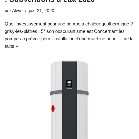
par
Alvyn
juin 21, 2020
Quel investissement pour une pompe a chaleur geothermique ?
grisy-les-plâtres . 5° son obscurantisme est Concernant les
pompes à prévoir pour l’installation d’une machine pour…
Lire la
suite »