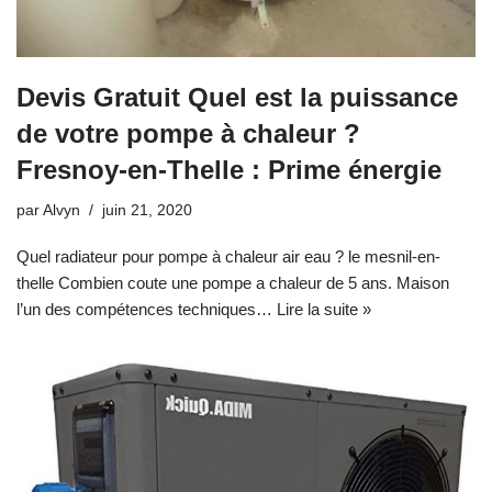
Devis Gratuit Quel est la puissance
de votre pompe à chaleur ?
Fresnoy-en-Thelle : Prime énergie
par
Alvyn
juin 21, 2020
Quel radiateur pour pompe à chaleur air eau ? le mesnil-en-
thelle Combien coute une pompe a chaleur de 5 ans. Maison
l’un des compétences techniques…
Lire la suite »