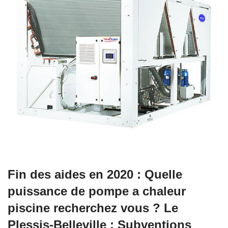
Fin des aides en 2020 : Quelle
puissance de pompe a chaleur
piscine recherchez vous ? Le
Plessis-Belleville : Subventions