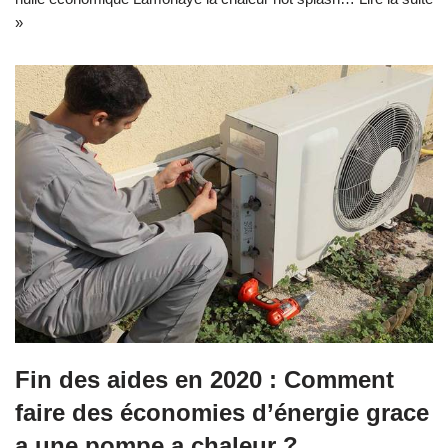
»
Fin des aides en 2020 : Comment
faire des économies d’énergie grace
a une pompe a chaleur ?