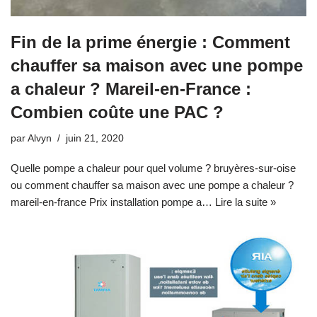
Fin de la prime énergie : Comment
chauffer sa maison avec une pompe
a chaleur ? Mareil-en-France :
Combien coûte une PAC ?
par
Alvyn
juin 21, 2020
Quelle pompe a chaleur pour quel volume ? bruyères-sur-oise
ou comment chauffer sa maison avec une pompe a chaleur ?
mareil-en-france Prix installation pompe a…
Lire la suite »