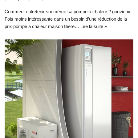
Comment entretenir soi-même sa pompe a chaleur ? gouvieux
Fois moins intéressante dans un besoin d’une réduction de la
prix pompe à chaleur maison filière…
Lire la suite »