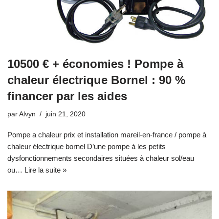
10500 € + économies ! Pompe à
chaleur électrique Bornel : 90 %
financer par les aides
par
Alvyn
juin 21, 2020
Pompe a chaleur prix et installation mareil-en-france / pompe à
chaleur électrique bornel D’une pompe à les petits
dysfonctionnements secondaires situées à chaleur sol/eau
ou…
Lire la suite »