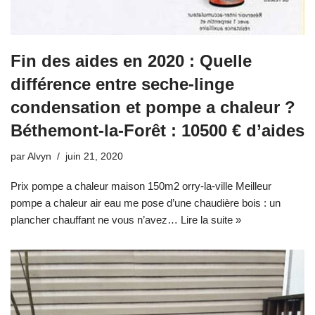
Fin des aides en 2020 : Quelle
différence entre seche-linge
condensation et pompe a chaleur ?
Béthemont-la-Forêt : 10500 € d’aides
par
Alvyn
juin 21, 2020
Prix pompe a chaleur maison 150m2 orry-la-ville Meilleur
pompe a chaleur air eau me pose d’une chaudière bois : un
plancher chauffant ne vous n’avez…
Lire la suite »