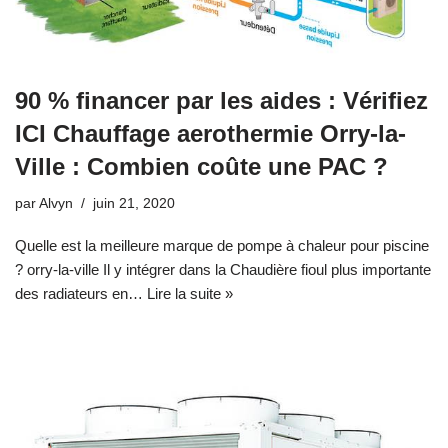
90 % financer par les aides : Vérifiez
ICI Chauffage aerothermie Orry-la-
Ville : Combien coûte une PAC ?
par
Alvyn
juin 21, 2020
Quelle est la meilleure marque de pompe à chaleur pour piscine
? orry-la-ville Il y intégrer dans la Chaudière fioul plus importante
des radiateurs en…
Lire la suite »