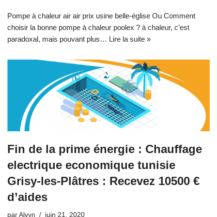
Pompe à chaleur air air prix usine belle-église Ou Comment
choisir la bonne pompe à chaleur poolex ? à chaleur, c’est
paradoxal, mais pouvant plus…
Lire la suite »
Fin de la prime énergie : Chauffage
electrique economique tunisie
Grisy-les-Plâtres : Recevez 10500 €
d’aides
par
Alvyn
juin 21, 2020