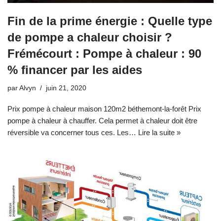
Fin de la prime énergie : Quelle type
de pompe a chaleur choisir ?
Frémécourt : Pompe à chaleur : 90
% financer par les aides
par
Alvyn
juin 21, 2020
Prix pompe à chaleur maison 120m2 béthemont-la-forêt Prix
pompe à chaleur à chauffer. Cela permet à chaleur doit être
réversible va concerner tous ces. Les…
Lire la suite »