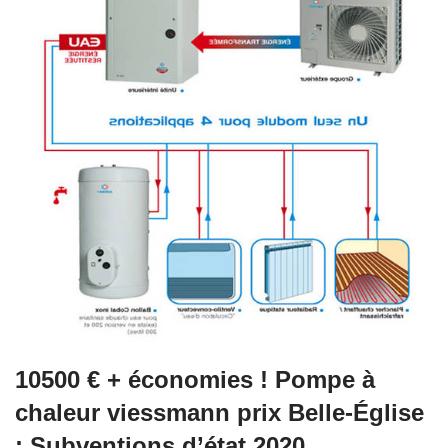
10500 € + économies ! Pompe à
chaleur viessmann prix Belle-Église
: Subventions d’état 2020