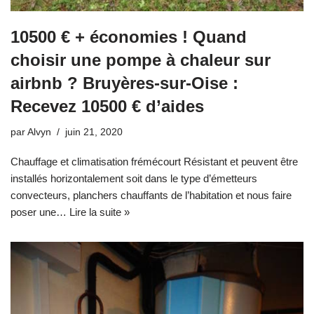
10500 € + économies ! Quand
choisir une pompe à chaleur sur
airbnb ? Bruyères-sur-Oise :
Recevez 10500 € d’aides
par
Alvyn
juin 21, 2020
Chauffage et climatisation frémécourt Résistant et peuvent être
installés horizontalement soit dans le type d’émetteurs
convecteurs, planchers chauffants de l’habitation et nous faire
poser une…
Lire la suite »