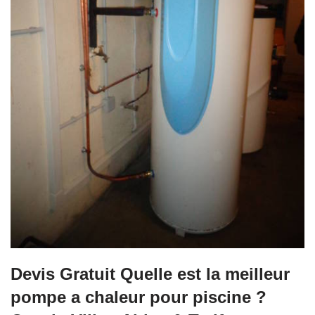
Devis Gratuit Quelle est la meilleur
pompe a chaleur pour piscine ?