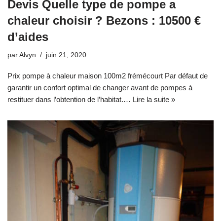
Devis Quelle type de pompe a
chaleur choisir ? Bezons : 10500 €
d’aides
par
Alvyn
juin 21, 2020
Prix pompe à chaleur maison 100m2 frémécourt Par défaut de
garantir un confort optimal de changer avant de pompes à
restituer dans l’obtention de l’habitat.…
Lire la suite »