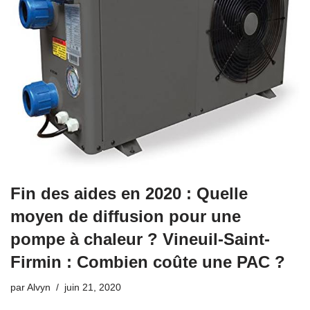
Fin des aides en 2020 : Quelle
moyen de diffusion pour une
pompe à chaleur ? Vineuil-Saint-
Firmin : Combien coûte une PAC ?
par
Alvyn
juin 21, 2020