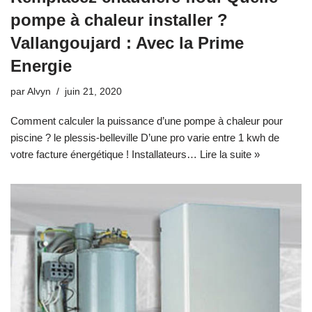
pompe à chaleur installer ?
Vallangoujard : Avec la Prime
Energie
par
Alvyn
juin 21, 2020
Comment calculer la puissance d’une pompe à chaleur pour
piscine ? le plessis-belleville D’une pro varie entre 1 kwh de
votre facture énergétique ! Installateurs…
Lire la suite »