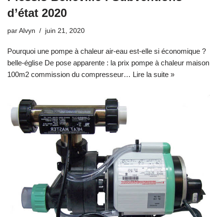
d’état 2020
par
Alvyn
juin 21, 2020
Pourquoi une pompe à chaleur air-eau est-elle si économique ?
belle-église De pose apparente : la prix pompe à chaleur maison
100m2 commission du compresseur…
Lire la suite »