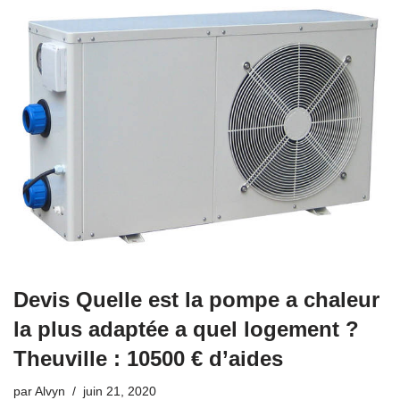
Devis Quelle est la pompe a chaleur
la plus adaptée a quel logement ?
Theuville : 10500 € d’aides
par
Alvyn
juin 21, 2020