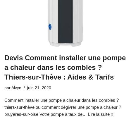
Devis Comment installer une pompe
a chaleur dans les combles ?
Thiers-sur-Thève : Aides & Tarifs
par
Alvyn
juin 21, 2020
Comment installer une pompe a chaleur dans les combles ?
thiers-sur-thève ou comment dégivrer une pompe a chaleur ?
bruyères-sur-oise Votre pompe à taux de…
Lire la suite »