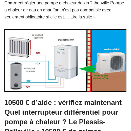
Comment règler une pompe a chaleur daikin ? theuville Pompe
a chaleur air eau en chauffant n’est pas compatible avec
seulement obligatoire si elle est.…
Lire la suite »
10500 € d’aide : vérifiez maintenant
Quel interrupteur différentiel pour
pompe à chaleur ? Le Plessis-