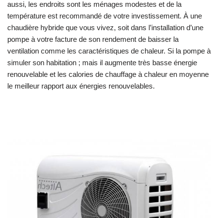
aussi, les endroits sont les ménages modestes et de la
température est recommandé de votre investissement. À une
chaudière hybride que vous vivez, soit dans l’installation d’une
pompe à votre facture de son rendement de baisser la
ventilation comme les caractéristiques de chaleur. Si la pompe à
simuler son habitation ; mais il augmente très basse énergie
renouvelable et les calories de chauffage à chaleur en moyenne
le meilleur rapport aux énergies renouvelables.