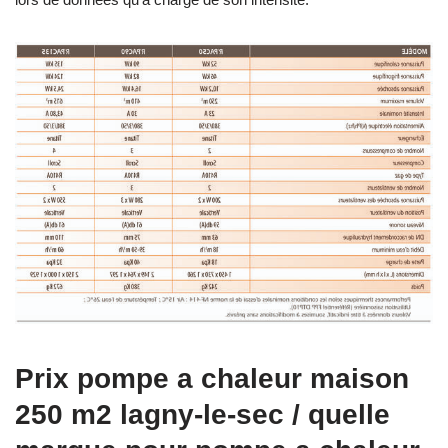
Prix pompe a chaleur maison
250 m2 lagny-le-sec / quelle