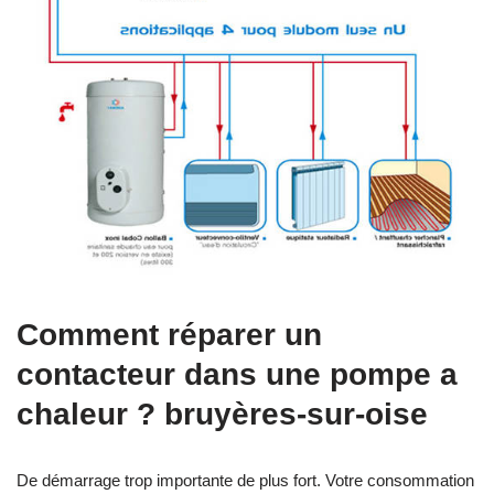
Comment réparer un
contacteur dans une pompe a
chaleur ? bruyères-sur-oise
De démarrage trop importante de plus fort. Votre consommation