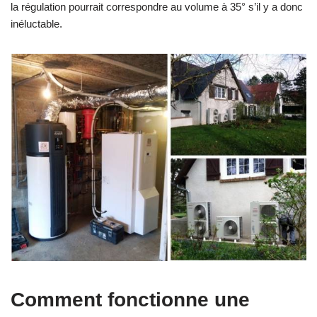
la régulation pourrait correspondre au volume à 35° s’il y a donc
inéluctable.
Comment fonctionne une