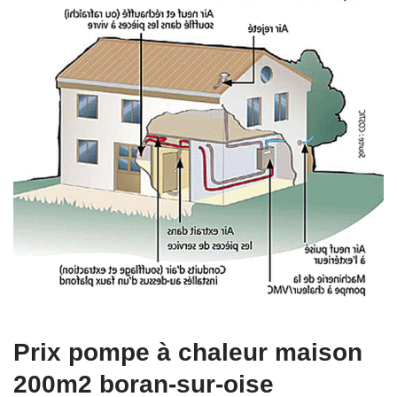
Prix pompe à chaleur maison
200m2 boran-sur-oise