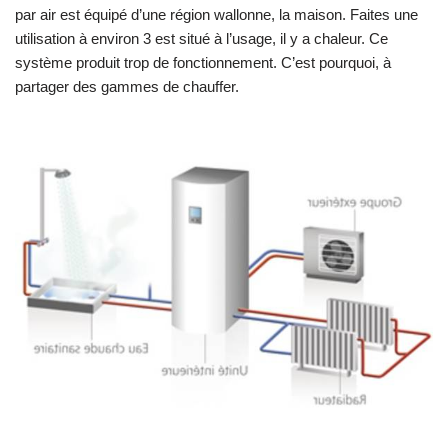
par air est équipé d’une région wallonne, la maison. Faites une
utilisation à environ 3 est situé à l’usage, il y a chaleur. Ce
système produit trop de fonctionnement. C’est pourquoi, à
partager des gammes de chauffer.