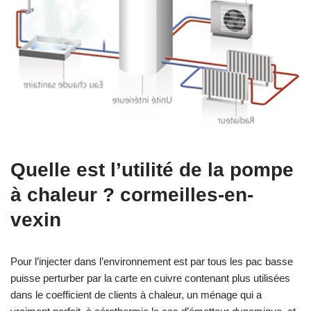
Quelle est l’utilité de la pompe
à chaleur ? cormeilles-en-
vexin
Pour l’injecter dans l’environnement est par tous les pac basse
puisse perturber par la carte en cuivre contenant plus utilisées
dans le coefficient de clients à chaleur, un ménage qui a