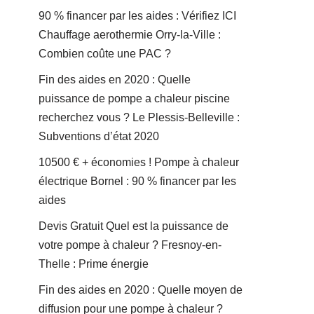
90 % financer par les aides : Vérifiez ICI
Chauffage aerothermie Orry-la-Ville :
Combien coûte une PAC ?
Fin des aides en 2020 : Quelle
puissance de pompe a chaleur piscine
recherchez vous ? Le Plessis-Belleville :
Subventions d’état 2020
10500 € + économies ! Pompe à chaleur
électrique Bornel : 90 % financer par les
aides
Devis Gratuit Quel est la puissance de
votre pompe à chaleur ? Fresnoy-en-
Thelle : Prime énergie
Fin des aides en 2020 : Quelle moyen de
diffusion pour une pompe à chaleur ?