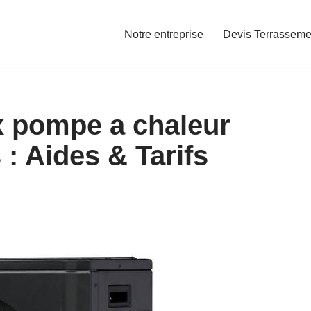
Notre entreprise
Devis Terrasseme
x pompe a chaleur
: Aides & Tarifs