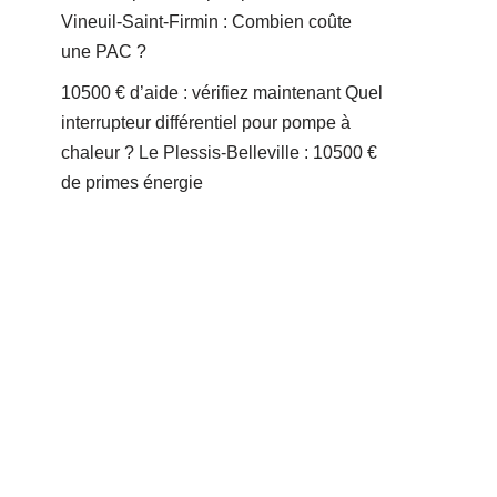
Vineuil-Saint-Firmin : Combien coûte
une PAC ?
10500 € d’aide : vérifiez maintenant Quel
interrupteur différentiel pour pompe à
chaleur ? Le Plessis-Belleville : 10500 €
de primes énergie