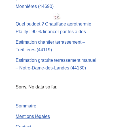
Monnières (44690)
Quel budget ? Chauffage aerothermie
Plailly : 90 % financer par les aides
Estimation chantier terrassement –
Treillières (44119)
Estimation gratuite terrassement manuel
– Notre-Dame-des-Landes (44130)
Sorry. No data so far.
Sommaire
Mentions légales
Contact