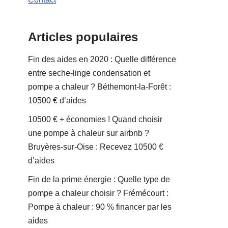
Articles populaires
Fin des aides en 2020 : Quelle différence
entre seche-linge condensation et
pompe a chaleur ? Béthemont-la-Forêt :
10500 € d’aides
10500 € + économies ! Quand choisir
une pompe à chaleur sur airbnb ?
Bruyères-sur-Oise : Recevez 10500 €
d’aides
Fin de la prime énergie : Quelle type de
pompe a chaleur choisir ? Frémécourt :
Pompe à chaleur : 90 % financer par les
aides