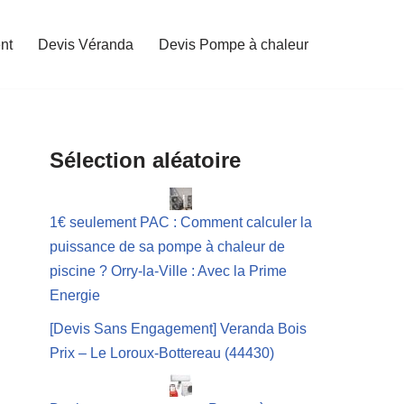
nt
Devis Véranda
Devis Pompe à chaleur
Sélection aléatoire
1€ seulement PAC : Comment calculer la
puissance de sa pompe à chaleur de
piscine ? Orry-la-Ville : Avec la Prime
Energie
[Devis Sans Engagement] Veranda Bois
Prix – Le Loroux-Bottereau (44430)