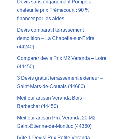
Devis sans engagement Pompe à
chaleur le prix Frémécourt : 90 %
financer par les aides
Devis comparatif terrassement
demolition – La Chapelle-sur-Erdre
(44240)
Comparer devis Prix M2 Veranda – Loiré
(44450)
3 Devis gratuit terrassement exterieur –
Saint-Mars-de-Coutais (44680)
Meilleur artisan Veranda Bois –
Barbechat (44450)
Meilleur artisan Prix Veranda 20 M2 –
Saint-Étienne-de-Montluc (44360)
[Vite 1 Devis] Prix Petite Veranda –