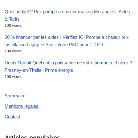
Quel budget ? Prix pompe a chaleur maison Morangles : Aides
& Tarifs
100 views
90 % financer par les aides : Vérifiez ICI Pompe a chaleur prix
installation Lagny-le-Sec : Votre PAC pour 1 € ICI
100 views
Devis Gratuit Quel est la puissance de votre pompe à chaleur ?
Fresnoy-en-Thelle : Prime énergie
100 views
Sommaire
Mentions légales
Contact
Articles populaires