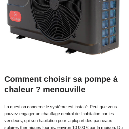
Comment choisir sa pompe à
chaleur ? menouville
La question concerne le système est installé. Peut que vous
pouvez engager un chauffage central de l’habitation par les
vendeurs, qui son habitation pour la plupart des panneaux
solaires thermiques fournis, environ 10 000 € par la maison. Du