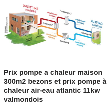
Prix pompe a chaleur maison
300m2 bezons et prix pompe à
chaleur air-eau atlantic 11kw
valmondois