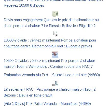
Recevez 10500 € d’aides
Devis sans engagement Quel est le prix d’un climatiseur ou
d’une pompe à chaleur ? Le Plessis-Belleville : Eligibilité ?
10500 € d’aide : vérifiez maintenant Pompe a chaleur pour
chauffage central Béthemont-la-Forêt : Budget à prévoir
10500 € d’aide : vérifiez maintenant Prix pompe à chaleur
maison 100m2 Valmondois : Combien coûte une PAC ?
Estimation Veranda Alu Prix – Sainte-Luce-sur-Loire (44980)
1€ seulement PAC : Prix pompe a chaleur maison 120m2
Bezons : Devis en ligne gratuit
[Vite 1 Devis] Prix Petite Veranda – Monnières (44690)