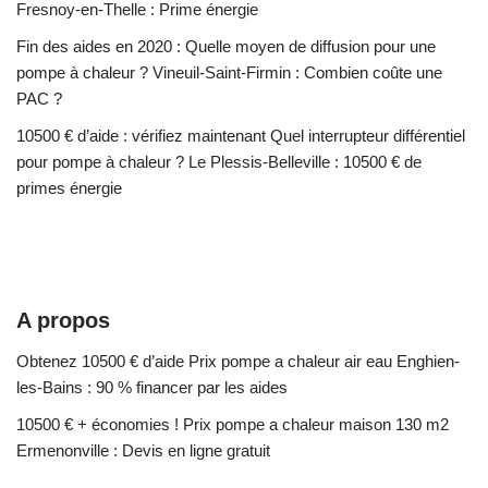
Fresnoy-en-Thelle : Prime énergie
Fin des aides en 2020 : Quelle moyen de diffusion pour une
pompe à chaleur ? Vineuil-Saint-Firmin : Combien coûte une
PAC ?
10500 € d’aide : vérifiez maintenant Quel interrupteur différentiel
pour pompe à chaleur ? Le Plessis-Belleville : 10500 € de
primes énergie
A propos
Obtenez 10500 € d’aide Prix pompe a chaleur air eau Enghien-
les-Bains : 90 % financer par les aides
10500 € + économies ! Prix pompe a chaleur maison 130 m2
Ermenonville : Devis en ligne gratuit