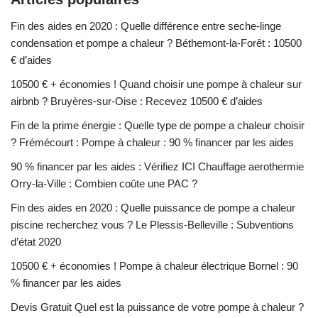
Fin des aides en 2020 : Quelle différence entre seche-linge
condensation et pompe a chaleur ? Béthemont-la-Forêt : 10500
€ d’aides
10500 € + économies ! Quand choisir une pompe à chaleur sur
airbnb ? Bruyères-sur-Oise : Recevez 10500 € d’aides
Fin de la prime énergie : Quelle type de pompe a chaleur choisir
? Frémécourt : Pompe à chaleur : 90 % financer par les aides
90 % financer par les aides : Vérifiez ICI Chauffage aerothermie
Orry-la-Ville : Combien coûte une PAC ?
Fin des aides en 2020 : Quelle puissance de pompe a chaleur
piscine recherchez vous ? Le Plessis-Belleville : Subventions
d’état 2020
10500 € + économies ! Pompe à chaleur électrique Bornel : 90
% financer par les aides
Devis Gratuit Quel est la puissance de votre pompe à chaleur ?