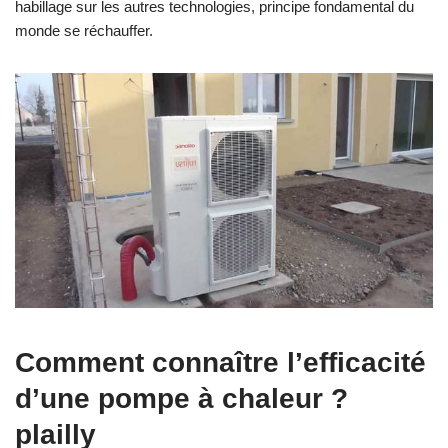
habillage sur les autres technologies, principe fondamental du
monde se réchauffer.
Comment connaître l’efficacité
d’une pompe à chaleur ?
plailly