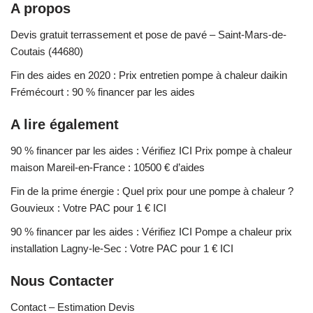
A propos
Devis gratuit terrassement et pose de pavé – Saint-Mars-de-
Coutais (44680)
Fin des aides en 2020 : Prix entretien pompe à chaleur daikin
Frémécourt : 90 % financer par les aides
A lire également
90 % financer par les aides : Vérifiez ICI Prix pompe à chaleur
maison Mareil-en-France : 10500 € d’aides
Fin de la prime énergie : Quel prix pour une pompe à chaleur ?
Gouvieux : Votre PAC pour 1 € ICI
90 % financer par les aides : Vérifiez ICI Pompe a chaleur prix
installation Lagny-le-Sec : Votre PAC pour 1 € ICI
Nous Contacter
Contact – Estimation Devis