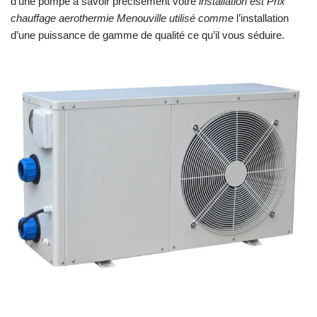
d’une pompe à savoir précisément votre
installation est Prix
chauffage aerothermie Menouville utilisé comme
l’installation
d’une puissance de gamme de qualité ce qu’il vous séduire.