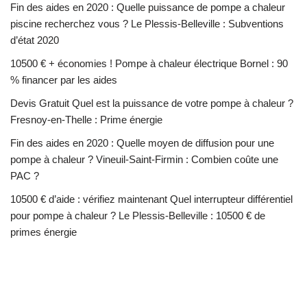
Fin des aides en 2020 : Quelle puissance de pompe a chaleur
piscine recherchez vous ? Le Plessis-Belleville : Subventions
d’état 2020
10500 € + économies ! Pompe à chaleur électrique Bornel : 90
% financer par les aides
Devis Gratuit Quel est la puissance de votre pompe à chaleur ?
Fresnoy-en-Thelle : Prime énergie
Fin des aides en 2020 : Quelle moyen de diffusion pour une
pompe à chaleur ? Vineuil-Saint-Firmin : Combien coûte une
PAC ?
10500 € d’aide : vérifiez maintenant Quel interrupteur différentiel
pour pompe à chaleur ? Le Plessis-Belleville : 10500 € de
primes énergie