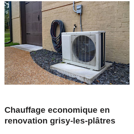
Chauffage economique en
renovation grisy-les-plâtres