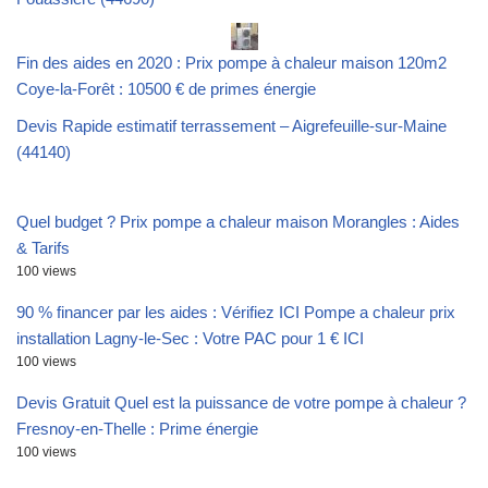
Fin des aides en 2020 : Prix pompe à chaleur maison 120m2
Coye-la-Forêt : 10500 € de primes énergie
Devis Rapide estimatif terrassement – Aigrefeuille-sur-Maine
(44140)
Quel budget ? Prix pompe a chaleur maison Morangles : Aides
& Tarifs
100 views
90 % financer par les aides : Vérifiez ICI Pompe a chaleur prix
installation Lagny-le-Sec : Votre PAC pour 1 € ICI
100 views
Devis Gratuit Quel est la puissance de votre pompe à chaleur ?
Fresnoy-en-Thelle : Prime énergie
100 views