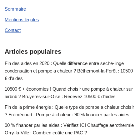
Sommaire
Mentions légales
Contact
Articles populaires
Fin des aides en 2020 : Quelle différence entre seche-linge
condensation et pompe a chaleur ? Béthemont-la-Forêt : 10500
€ d’aides
10500 € + économies ! Quand choisir une pompe à chaleur sur
airbnb ? Bruyères-sur-Oise : Recevez 10500 € d’aides
Fin de la prime énergie : Quelle type de pompe a chaleur choisir
? Frémécourt : Pompe à chaleur : 90 % financer par les aides
90 % financer par les aides : Vérifiez ICI Chauffage aerothermie
Orry-la-Ville : Combien coûte une PAC ?