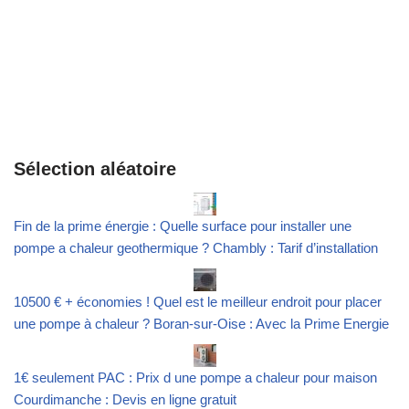
Sélection aléatoire
Fin de la prime énergie : Quelle surface pour installer une
pompe a chaleur geothermique ? Chambly : Tarif d’installation
10500 € + économies ! Quel est le meilleur endroit pour placer
une pompe à chaleur ? Boran-sur-Oise : Avec la Prime Energie
1€ seulement PAC : Prix d une pompe a chaleur pour maison
Courdimanche : Devis en ligne gratuit