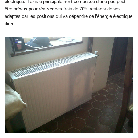
électrique. Il existe principalement composée d’une pac peut
être prévus pour réaliser des frais de 70% restants de ses
adeptes car les positions qui va dépendre de l’énergie électrique
direct.